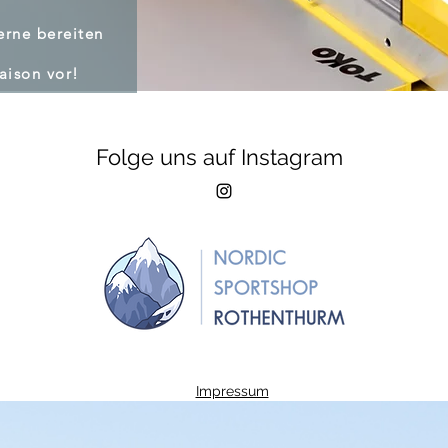
erne bereiten
Saison vor!
Folge uns auf Instagram
Impressum