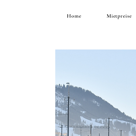
Home
Mietpreise