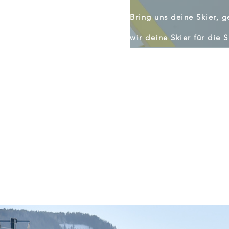
Bring uns deine Skier, g
wir deine Skier für die 