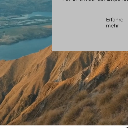
Erfahre
mehr